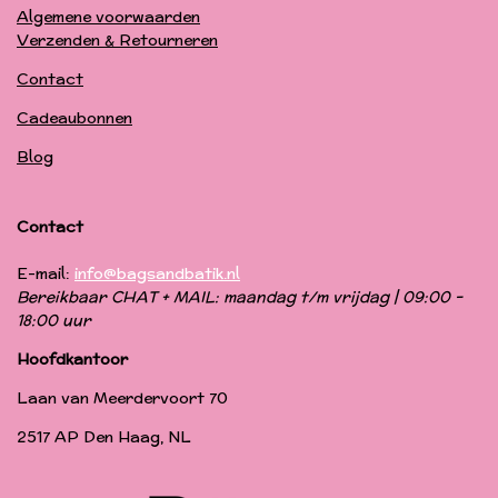
Algemene voorwaarden
Verzenden & Retourneren
Contact
Cadeaubonnen
Blog
Contact
E-mail:
info@bagsandbatik.nl
Bereikbaar CHAT + MAIL: maandag t/m vrijdag | 09:00 -
18:00 uur
Hoofdkantoor
Laan van Meerdervoort 70
2517 AP Den Haag, NL