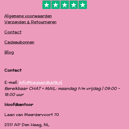
Algemene voorwaarden
Verzenden & Retourneren
Contact
Cadeaubonnen
Blog
Contact
E-mail:
info@bagsandbatik.nl
Bereikbaar CHAT + MAIL: maandag t/m vrijdag | 09:00 -
18:00 uur
Hoofdkantoor
Laan van Meerdervoort 70
2517 AP Den Haag, NL