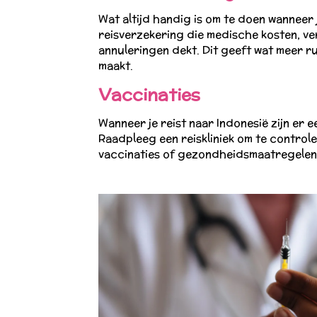
Wat altijd handig is om te doen wanneer 
reisverzekering die medische kosten, ve
annuleringen dekt. Dit geeft wat meer ru
maakt.
Vaccinaties
Wanneer je reist naar Indonesië zijn er e
Raadpleeg een reiskliniek om te controle
vaccinaties of gezondheidsmaatregelen 