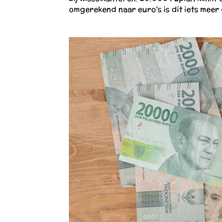
omgerekend naar euro's is dit iets meer 