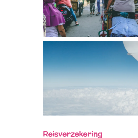
Reisverzekering