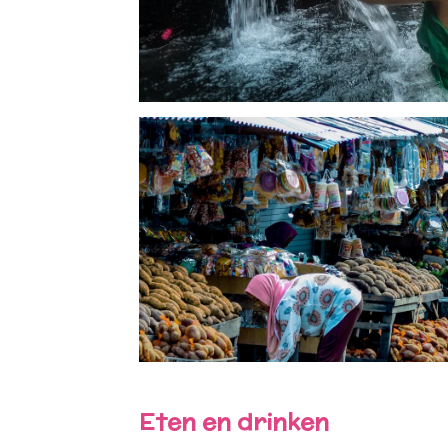
Eten en drinken