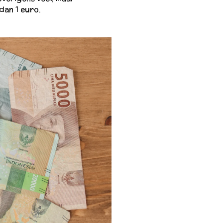
dan 1 euro.