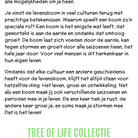
alle mogelijkheden om je heen.
Je vindt de levensboom in veel culturen terug met
prachtige betekenissen. Waarom speelt een boom zo’n
speciale rol? Een boom is het enigste wat leeft, dat
geworteld is aan de aarde en ondanks dat omhoog
groeit. De boom laat zich voeden door de aarde, kan
tegen stormen en groeit door alle seizoenen heen, het
hele jaar door. Voor veel mensen is dit herkenbaar in
hun eigen leven.
Ondanks dat elke cultuur een andere geschiedenis
heeft voor de levensboom, blijft het altijd staan voor
hetzelfde ding: Het leven, groei en ontwikkeling. Net
als een boom maak jij ook verschillende seizoenen en
perioden mee in je leven. De ene keer heb je rust, de
andere keer groei je, en soms maak je stormen mee.
Dat is het leven!