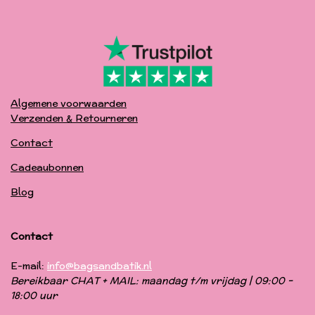
Algemene voorwaarden
Verzenden & Retourneren
Contact
Cadeaubonnen
Blog
Contact
E-mail:
info@bagsandbatik.nl
Bereikbaar CHAT + MAIL: maandag t/m vrijdag | 09:00 -
18:00 uur