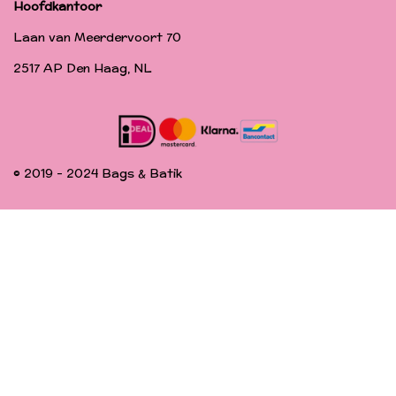
Hoofdkantoor
Laan van Meerdervoort 70
2517 AP Den Haag, NL
© 2019 - 2024 Bags & Batik