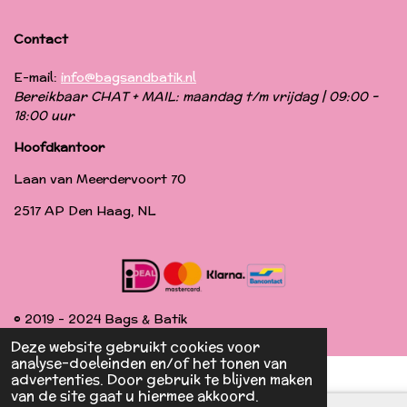
Contact
E-mail:
info@bagsandbatik.nl
Bereikbaar CHAT + MAIL: maandag t/m vrijdag | 09:00 -
18:00 uur
Hoofdkantoor
Laan van Meerdervoort 70
2517 AP Den Haag, NL
© 2019 - 2024 Bags & Batik
Deze website gebruikt cookies voor
analyse-doeleinden en/of het tonen van
advertenties. Door gebruik te blijven maken
van de site gaat u hiermee akkoord.