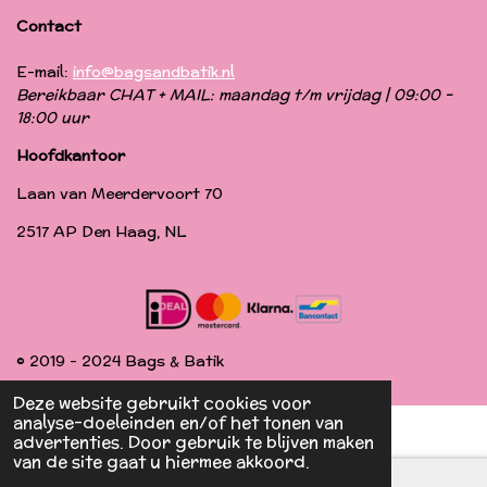
Contact
E-mail:
info@bagsandbatik.nl
Bereikbaar CHAT + MAIL: maandag t/m vrijdag | 09:00 -
18:00 uur
Hoofdkantoor
Laan van Meerdervoort 70
2517 AP Den Haag, NL
© 2019 - 2024 Bags & Batik
Deze website gebruikt cookies voor
analyse-doeleinden en/of het tonen van
advertenties. Door gebruik te blijven maken
van de site gaat u hiermee akkoord.