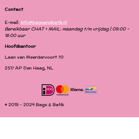
Contact
E-mail:
info@bagsandbatik.nl
Bereikbaar CHAT + MAIL: maandag t/m vrijdag | 09:00 -
18:00 uur
Hoofdkantoor
Laan van Meerdervoort 70
2517 AP Den Haag, NL
© 2019 - 2024 Bags & Batik