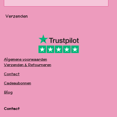
Verzenden
Algemene voorwaarden
Verzenden & Retourneren
Contact
Cadeaubonnen
Blog
Contact